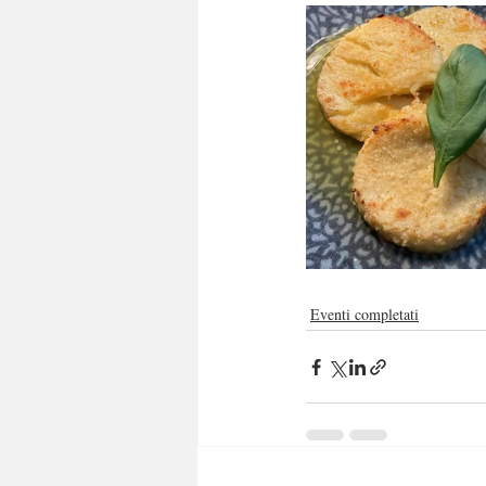
Eventi completati