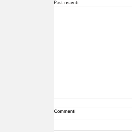
Post recenti
Commenti