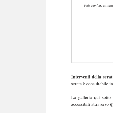
Puls punica
, un sem
Interventi della serat
serata è consultabile in
La galleria qui sotto 
q
accessibili attraverso 