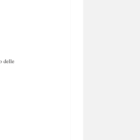
o delle